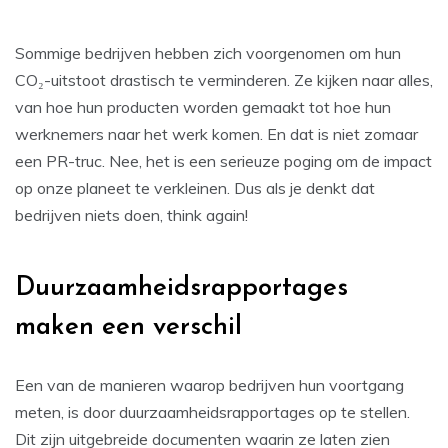
Sommige bedrijven hebben zich voorgenomen om hun
CO₂-uitstoot drastisch te verminderen. Ze kijken naar alles,
van hoe hun producten worden gemaakt tot hoe hun
werknemers naar het werk komen. En dat is niet zomaar
een PR-truc. Nee, het is een serieuze poging om de impact
op onze planeet te verkleinen. Dus als je denkt dat
bedrijven niets doen, think again!
Duurzaamheidsrapportages
maken een verschil
Een van de manieren waarop bedrijven hun voortgang
meten, is door duurzaamheidsrapportages op te stellen.
Dit zijn uitgebreide documenten waarin ze laten zien