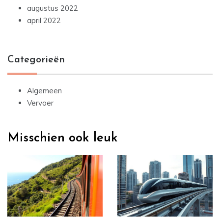
augustus 2022
april 2022
Categorieën
Algemeen
Vervoer
Misschien ook leuk