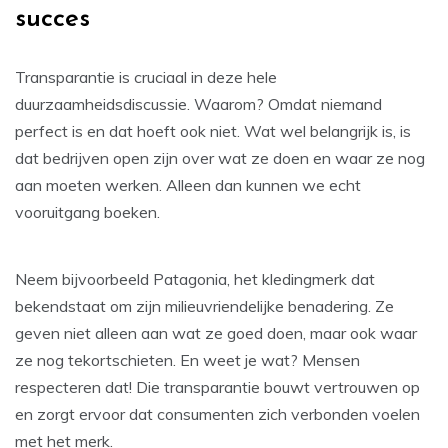
succes
Transparantie is cruciaal in deze hele
duurzaamheidsdiscussie. Waarom? Omdat niemand
perfect is en dat hoeft ook niet. Wat wel belangrijk is, is
dat bedrijven open zijn over wat ze doen en waar ze nog
aan moeten werken. Alleen dan kunnen we echt
vooruitgang boeken.
Neem bijvoorbeeld Patagonia, het kledingmerk dat
bekendstaat om zijn milieuvriendelijke benadering. Ze
geven niet alleen aan wat ze goed doen, maar ook waar
ze nog tekortschieten. En weet je wat? Mensen
respecteren dat! Die transparantie bouwt vertrouwen op
en zorgt ervoor dat consumenten zich verbonden voelen
met het merk.