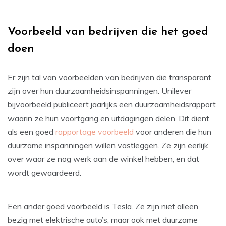
Voorbeeld van bedrijven die het goed
doen
Er zijn tal van voorbeelden van bedrijven die transparant
zijn over hun duurzaamheidsinspanningen. Unilever
bijvoorbeeld publiceert jaarlijks een duurzaamheidsrapport
waarin ze hun voortgang en uitdagingen delen. Dit dient
als een goed
rapportage voorbeeld
voor anderen die hun
duurzame inspanningen willen vastleggen. Ze zijn eerlijk
over waar ze nog werk aan de winkel hebben, en dat
wordt gewaardeerd.
Een ander goed voorbeeld is Tesla. Ze zijn niet alleen
bezig met elektrische auto’s, maar ook met duurzame