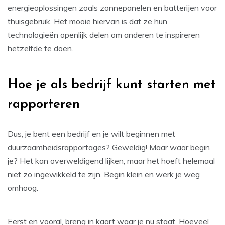
energieoplossingen zoals zonnepanelen en batterijen voor
thuisgebruik. Het mooie hiervan is dat ze hun
technologieën openlijk delen om anderen te inspireren
hetzelfde te doen.
Hoe je als bedrijf kunt starten met
rapporteren
Dus, je bent een bedrijf en je wilt beginnen met
duurzaamheidsrapportages? Geweldig! Maar waar begin
je? Het kan overweldigend lijken, maar het hoeft helemaal
niet zo ingewikkeld te zijn. Begin klein en werk je weg
omhoog.
Eerst en vooral, breng in kaart waar je nu staat. Hoeveel