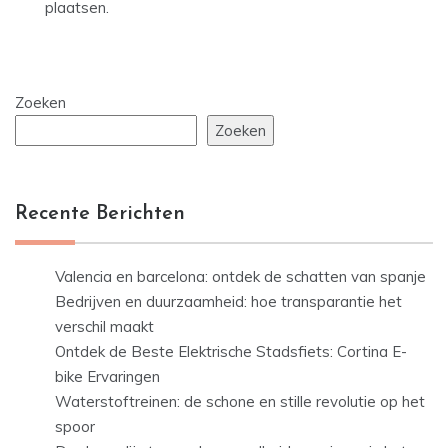
plaatsen.
Zoeken
Zoeken
Recente Berichten
Valencia en barcelona: ontdek de schatten van spanje
Bedrijven en duurzaamheid: hoe transparantie het
verschil maakt
Ontdek de Beste Elektrische Stadsfiets: Cortina E-
bike Ervaringen
Waterstoftreinen: de schone en stille revolutie op het
spoor