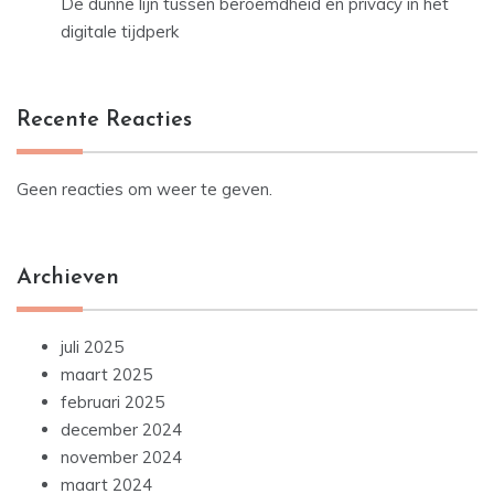
De dunne lijn tussen beroemdheid en privacy in het
digitale tijdperk
Recente Reacties
Geen reacties om weer te geven.
Archieven
juli 2025
maart 2025
februari 2025
december 2024
november 2024
maart 2024