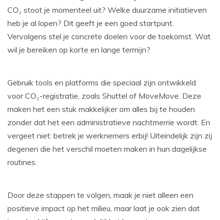
CO₂ stoot je momenteel uit? Welke duurzame initiatieven
heb je al lopen? Dit geeft je een goed startpunt.
Vervolgens stel je concrete doelen voor de toekomst. Wat
wil je bereiken op korte en lange termijn?
Gebruik tools en platforms die speciaal zijn ontwikkeld
voor CO₂-registratie, zoals Shuttel of MoveMove. Deze
maken het een stuk makkelijker om alles bij te houden
zonder dat het een administratieve nachtmerrie wordt. En
vergeet niet: betrek je werknemers erbij! Uiteindelijk zijn zij
degenen die het verschil moeten maken in hun dagelijkse
routines.
Door deze stappen te volgen, maak je niet alleen een
positieve impact op het milieu, maar laat je ook zien dat