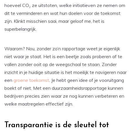
hoeveel CO₂ ze uitstoten, welke initiatieven ze nemen om
dit te verminderen en wat hun doelen voor de toekomst
zijn. Klinkt misschien saai, maar geloof me, het is
superbelangrijk.
Waarom? Nou, zonder zo’n rapportage weet je eigenlijk
niet waar je staat. Het is een beetje zoals proberen af te
vallen zonder ooit op de weegschaal te staan. Zonder
inzicht in je huidige situatie is het moeilijk te navigeren naar
een
groene toekomst
. Je hebt geen idee of je vooruitgang
boekt of niet. Met een duurzaamheidsrapportage kunnen
bedrijven precies zien waar ze nog kunnen verbeteren en
welke maatregelen effectief zijn.
Transparantie is de sleutel tot