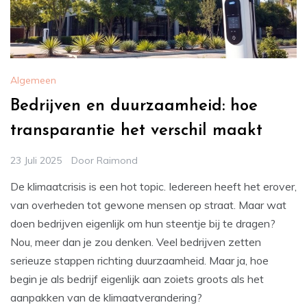
Algemeen
Bedrijven en duurzaamheid: hoe
transparantie het verschil maakt
23 Juli 2025
Door
Raimond
De klimaatcrisis is een hot topic. Iedereen heeft het erover,
van overheden tot gewone mensen op straat. Maar wat
doen bedrijven eigenlijk om hun steentje bij te dragen?
Nou, meer dan je zou denken. Veel bedrijven zetten
serieuze stappen richting duurzaamheid. Maar ja, hoe
begin je als bedrijf eigenlijk aan zoiets groots als het
aanpakken van de klimaatverandering?