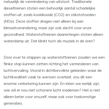
natuurlijk de vermindering van uitstoot. Traditionele
dieseltreinen stoten een behoorlijk aantal schadelijke
stoffen uit, zoals kooldioxide (CO2) en stikstofoxiden
(NOx). Deze stoffen dragen niet alleen bij aan
klimaatverandering, maar zijn ook slecht voor onze
gezondheid. Waterstoftreinen daarentegen stoten alleen
waterdamp uit. Dat klinkt toch als muziek in de oren?
Door over te stappen op waterstoftreinen zouden we een
flinke stap kunnen zetten richting het verminderen van
luchtvervuiling. Vooral in dichtbevolkte gebieden waar de
luchtkwaliteit vaak te wensen overlaat, zou dit een
enorme verbetering kunnen zijn. En laten we eerlijk zijn,
wie wil er nou niet schonere lucht inademen? Het is niet
alleen beter voor onszelf, maar ook voor toekomstige
generaties.