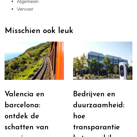
Algemeen
Vervoer
Misschien ook leuk
Valencia en
Bedrijven en
barcelona:
duurzaamheid:
ontdek de
hoe
schatten van
transparantie