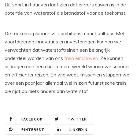
Dit soort initiatieven laat zien dat er vertrouwen is in de
potentie van waterstof als brandstof voor de toekomst.
De toekomstplannen zijn ambitieus maar haalbaar. Met
voortdurende innovaties en investeringen kunnen we
verwachten dat waterstoftreinen een belangrijk
onderdeel worden van ons
trein eindhoven
. Ze kunnen
bijdragen aan een duurzamere wereld waarin we schoner
en efficiënter reizen. En wie weet, misschien stappen we
over een paar jaar allemaal wel in zo’n futuristische trein
die rijdt op niets anders dan waterstof.
FACEBOOK
TWITTER
PINTEREST
LINKEDIN