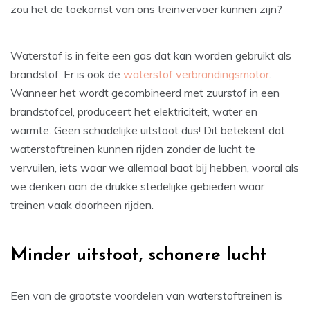
zou het de toekomst van ons treinvervoer kunnen zijn?
Waterstof is in feite een gas dat kan worden gebruikt als
brandstof. Er is ook de
waterstof verbrandingsmotor
.
Wanneer het wordt gecombineerd met zuurstof in een
brandstofcel, produceert het elektriciteit, water en
warmte. Geen schadelijke uitstoot dus! Dit betekent dat
waterstoftreinen kunnen rijden zonder de lucht te
vervuilen, iets waar we allemaal baat bij hebben, vooral als
we denken aan de drukke stedelijke gebieden waar
treinen vaak doorheen rijden.
Minder uitstoot, schonere lucht
Een van de grootste voordelen van waterstoftreinen is