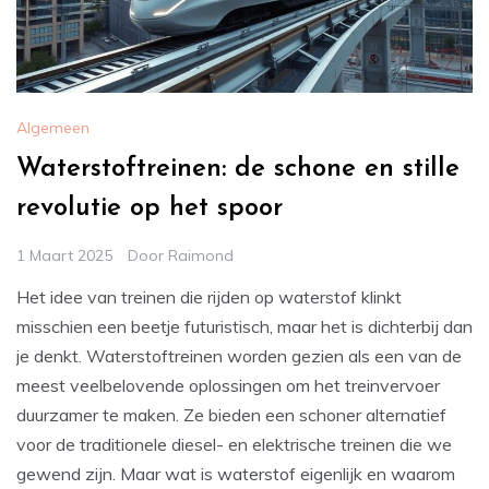
Algemeen
Waterstoftreinen: de schone en stille
revolutie op het spoor
1 Maart 2025
Door
Raimond
Het idee van treinen die rijden op waterstof klinkt
misschien een beetje futuristisch, maar het is dichterbij dan
je denkt. Waterstoftreinen worden gezien als een van de
meest veelbelovende oplossingen om het treinvervoer
duurzamer te maken. Ze bieden een schoner alternatief
voor de traditionele diesel- en elektrische treinen die we
gewend zijn. Maar wat is waterstof eigenlijk en waarom