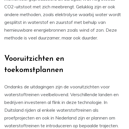
CO2-uitstoot met zich meebrengt. Gelukkig zijn er ook
andere methoden, zoals elektrolyse waarbij water wordt
gesplitst in waterstof en zuurstof met behulp van
hernieuwbare energiebronnen zoals wind of zon. Deze
methode is veel duurzamer, maar ook duurder.
Vooruitzichten en
toekomstplannen
Ondanks de uitdagingen zijn de vooruitzichten voor
waterstoftreinen veelbelovend. Verschillende landen en
bedrijven investeren al flink in deze technologie. In
Duitsland rijden al enkele waterstoftreinen als
proefprojecten en ook in Nederland zijn er plannen om
waterstoftreinen te introduceren op bepaalde trajecten.