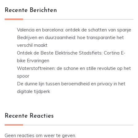
Recente Berichten
Valencia en barcelona: ontdek de schatten van spanje
Bedrijven en duurzaamheid: hoe transparantie het
verschil maakt
Ontdek de Beste Elektrische Stadsfiets: Cortina E-
bike Ervaringen
Waterstoftreinen: de schone en stille revolutie op het
spoor
De dunne lijn tussen beroemdheid en privacy in het
digitale tijdperk
Recente Reacties
Geen reacties om weer te geven.