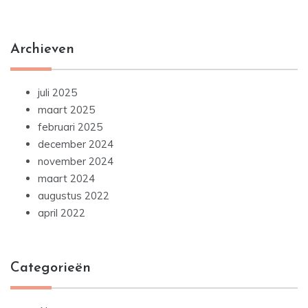
Archieven
juli 2025
maart 2025
februari 2025
december 2024
november 2024
maart 2024
augustus 2022
april 2022
Categorieën