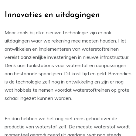
Innovaties en uitdagingen
Maar zoals bij elke nieuwe technologie zijn er ook
uitdagingen waar we rekening mee moeten houden. Het
ontwikkelen en implementeren van waterstoftreinen
vereist aanzienlijke investeringen in nieuwe infrastructuur.
Denk aan tankstations voor waterstof en aanpassingen
aan bestaande spoorlijnen. Dit kost tijd en geld. Bovendien
is de technologie zelf nog in ontwikkeling en zijn er nog
wat hobbels te nemen voordat waterstoftreinen op grote
schaal ingezet kunnen worden.
En dan hebben we het nog niet eens gehad over de
productie van waterstof zelf. De meeste waterstof wordt
momenteel geproduceerd uit aardgas, wat nog steeds