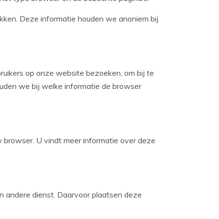
kken. Deze informatie houden we anoniem bij
ruikers op onze website bezoeken, om bij te
uden we bij welke informatie de browser
w browser. U vindt meer informatie over deze
en andere dienst. Daarvoor plaatsen deze