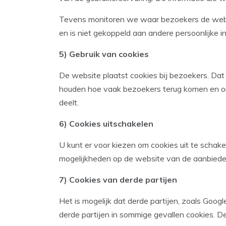
Tevens monitoren we waar bezoekers de websi
en is niet gekoppeld aan andere persoonlijke i
5) Gebruik van cookies
De website plaatst cookies bij bezoekers. Dat
houden hoe vaak bezoekers terug komen en om
deelt.
6) Cookies uitschakelen
U kunt er voor kiezen om cookies uit te schak
mogelijkheden op de website van de aanbiede
7) Cookies van derde partijen
Het is mogelijk dat derde partijen, zoals Goo
derde partijen in sommige gevallen cookies. De